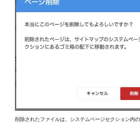
削除されたファイルは、システムページセクション内の