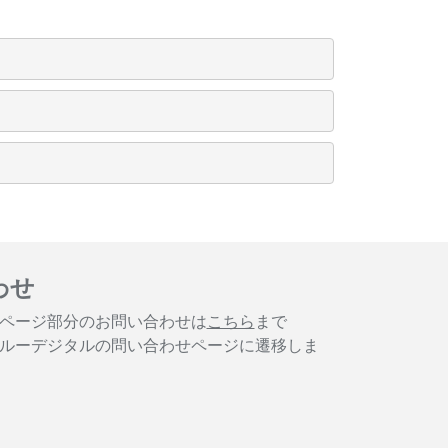
わせ
ページ部分のお問い合わせは
こちら
まで
ルーデジタルの問い合わせページに遷移しま