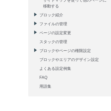
サイトマップを使って他のページに
移動する
ブロック紹介
ファイルの管理
ページの設定変更
スタックの管理
ブロックやページの権限設定
ブロックやエリアのデザイン設定
よくある設定例集
FAQ
用語集