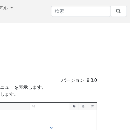
アル
バージョン:
9.3.0
ニューを表示します。
します。