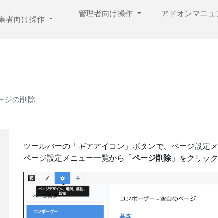
管理者向け操作
アドオンマニュ
集者向け操作
ージの削除
ツールバーの「ギアアイコン」ボタンで、ページ設定メ
ページ設定メニュー一覧から「
ページ削除
」をクリック