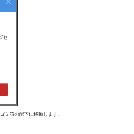
ゴミ箱の配下に移動します。