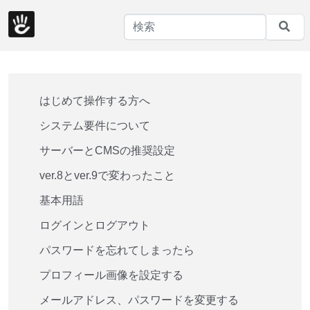
はじめて操作する方へ
システム要件について
サーバーとCMSの推奨設定
ver.8とver.9で変わったこと
基本用語
ログインとログアウト
パスワードを忘れてしまったら
プロフィール画像を設定する
メールアドレス、パスワードを変更する