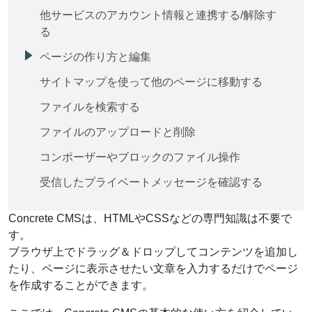
他サービスのアカウント情報と連携する/解除す
る
ページの作り方と編集
サイトマップを使って他のページに移動する
ファイルを検索する
ファイルのアップロードと削除
コンポーザーやブロックのファイル操作
受信したプライベートメッセージを確認する
Concrete CMSは、HTMLやCSSなどの専門知識は不要で
す。
ブラウザ上でドラッグ＆ドロップしてコンテンツを追加し
たり、ページに表示させたい文章を入力するだけでページ
を作成することができます。