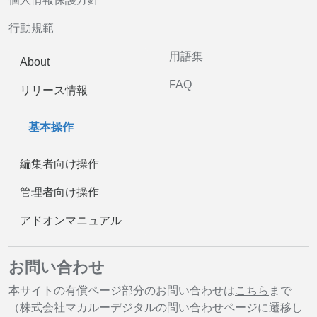
行動規範
用語集
About
FAQ
リリース情報
基本操作
編集者向け操作
管理者向け操作
アドオンマニュアル
お問い合わせ
本サイトの有償ページ部分のお問い合わせは
こちら
まで
（株式会社マカルーデジタルの問い合わせページに遷移し