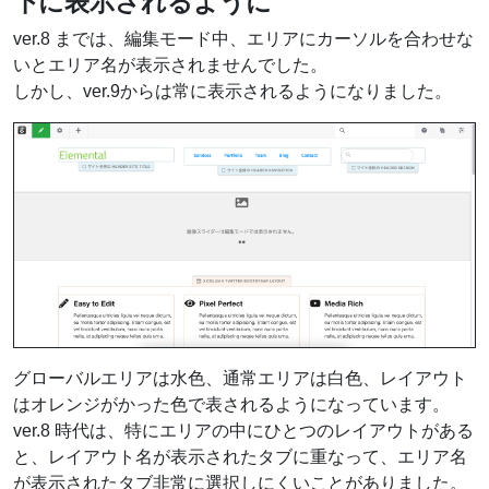
下に表示されるように
ver.8 までは、編集モード中、エリアにカーソルを合わせな
いとエリア名が表示されませんでした。
しかし、ver.9からは常に表示されるようになりました。
グローバルエリアは水色、通常エリアは白色、レイアウト
はオレンジがかった色で表されるようになっています。
ver.8 時代は、特にエリアの中にひとつのレイアウトがある
と、レイアウト名が表示されたタブに重なって、エリア名
が表示されたタブ非常に選択しにくいことがありました。