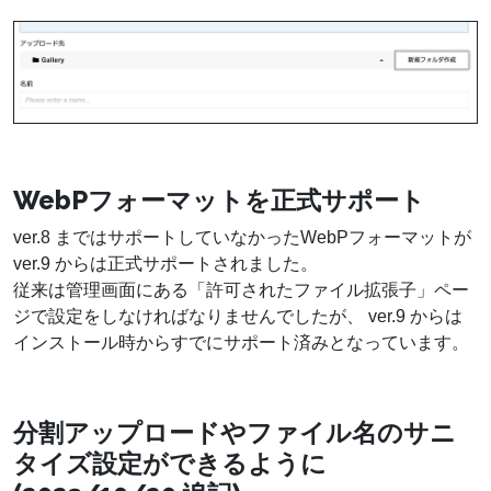
WebPフォーマットを正式サポート
ver.8 まではサポートしていなかったWebPフォーマットが
ver.9 からは正式サポートされました。
従来は管理画面にある「許可されたファイル拡張子」ペー
ジで設定をしなければなりませんでしたが、 ver.9 からは
インストール時からすでにサポート済みとなっています。
分割アップロードやファイル名のサニ
タイズ設定ができるように