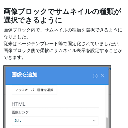
画像ブロックでサムネイルの種類が
選択できるように
画像ブロック内で、サムネイルの種類を選択できるように
なりました。
従来はページテンプレート等で固定化されていましたが、
画像ブロック側で柔軟にサムネイル表示を設定することが
できます。