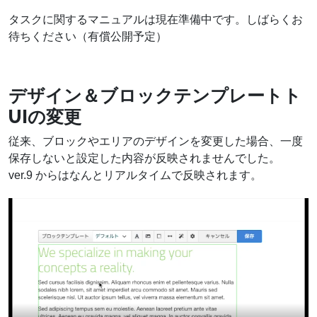
タスクに関するマニュアルは現在準備中です。しばらくお
待ちください（有償公開予定）
デザイン＆ブロックテンプレートト
UIの変更
従来、ブロックやエリアのデザインを変更した場合、一度
保存しないと設定した内容が反映されませんでした。
ver.9 からはなんとリアルタイムで反映されます。