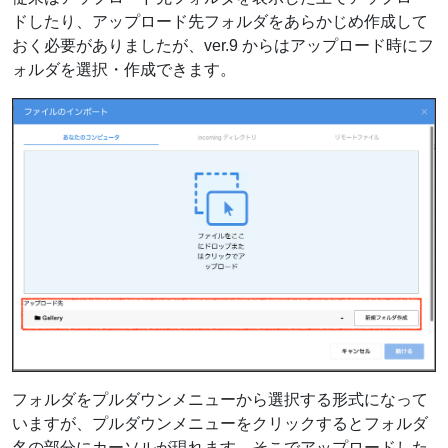
ドしたり、アップロード先フォルダをあらかじめ作成して
おく必要がありましたが、ver.9 からはアップロード時にフ
ォルダを選択・作成できます。
フォルダをプルダウンメニューから選択する形式になって
いますが、プルダウンメニューをクリックするとフォルダ
名の部分にカーソルが現れます。そこでアップロードした