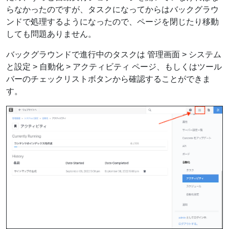
らなかったのですが、タスクになってからはバックグラウ
ンドで処理するようになったので、ページを閉じたり移動
しても問題ありません。
バックグラウンドで進行中のタスクは 管理画面 > システム
と設定 > 自動化 > アクティビティ ページ、もしくはツール
バーのチェックリストボタンから確認することができま
す。