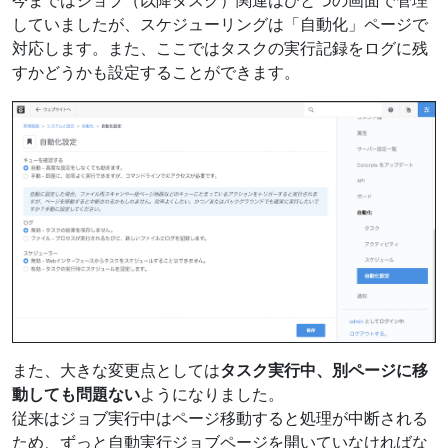
今まではジョブ（以降タスク）関連はひとつの画面で管理
していましたが、スケジューリングは「自動化」ページで
対応します。また、ここではタスクの実行記録をログに残
すかどうかも設定することができます。
また、大きな変更点としては
タスク実行中、別ページに移
動しても問題ない
ようになりました。
従来はジョブ実行中はページ移動すると処理が中断される
ため、ずっと自動実行ジョブページを開いていなければな