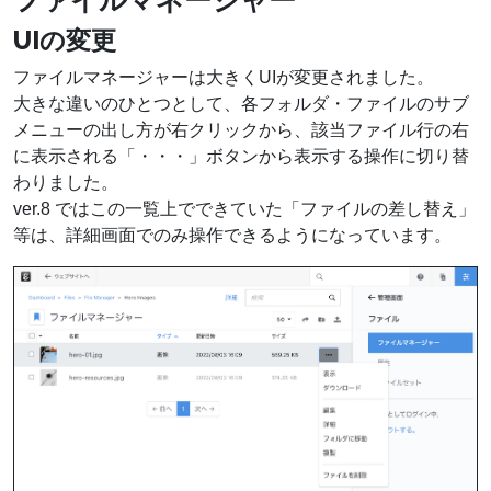
UIの変更
ファイルマネージャーは大きくUIが変更されました。
大きな違いのひとつとして、各フォルダ・ファイルのサブ
メニューの出し方が右クリックから、該当ファイル行の右
に表示される「・・・」ボタンから表示する操作に切り替
わりました。
ver.8 ではこの一覧上でできていた「ファイルの差し替え」
等は、詳細画面でのみ操作できるようになっています。