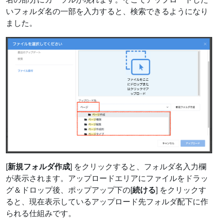
いフォルダ名の一部を入力すると、検索できるようになり
ました。
[
新規フォルダ作成
] をクリックすると、フォルダ名入力欄
が表示されます。アップロードエリアにファイルをドラッ
グ＆ドロップ後、ポップアップ下の[
続ける
] をクリックす
ると、現在表示しているアップロード先フォルダ配下に作
られる仕組みです。