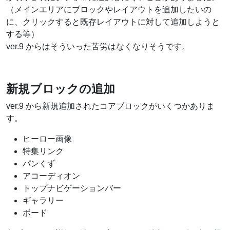
（メインエリアにブロックやレイアウトを追加したいの
に、クリックすると既存レイアウトに対して追加しようと
する等）
ver.9 からはそういった苦労はなくなりそうです。
新規ブロックの追加
ver.9 から新規追加されたコアブロックがいくつかありま
す。
ヒーロー画像
特集リンク
パンくず
アコーディオン
トップナビゲーションバー
ギャラリー
ボード