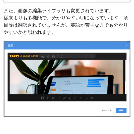
また、画像の編集ライブラリも変更されています。
従来よりも多機能で、分かりやすいUIになっています。項
目等は翻訳されていませんが、英語が苦手な方でも分かり
やすいかと思われます。