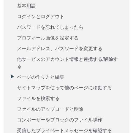
基本用語
ログインとログアウト
パスワードを忘れてしまったら
プロフィール画像を設定する
メールアドレス、パスワードを変更する
他サービスのアカウント情報と連携する/解除す
る
ページの作り方と編集
サイトマップを使って他のページに移動する
ファイルを検索する
ファイルのアップロードと削除
コンポーザーやブロックのファイル操作
受信したプライベートメッセージを確認する