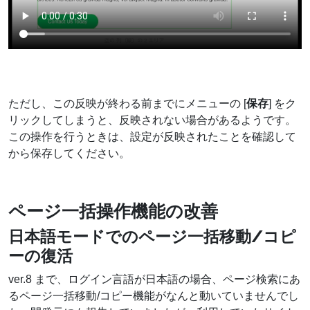
ただし、この反映が終わる前までにメニューの [
保存
] をク
リックしてしまうと、反映されない場合があるようです。
この操作を行うときは、設定が反映されたことを確認して
から保存してください。
ページ一括操作機能の改善
日本語モードでのページ一括移動/コピ
ーの復活
ver.8 まで、ログイン言語が日本語の場合、ページ検索にあ
るページ一括移動/コピー機能がなんと動いていませんでし