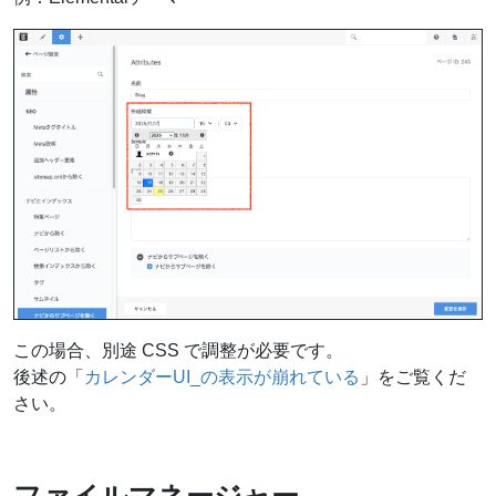
この場合、別途 CSS で調整が必要です。
後述の「
カレンダーUI_の表示が崩れている
」をご覧くだ
さい。
ファイルマネージャー