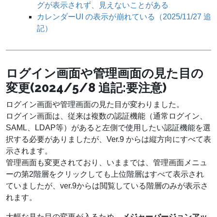
グが表示されず、見えないことがある
カレンダーUI の表示が崩れている（2025/11/27 追
記）
ログイン画面や管理画面の見た目の
変更(2024/5/8 追記:要注意)
ログイン画面や管理画面の見た目が変わりました。
ログイン画面は、従来は複数の認証機能（通常ログイン、
SAML、LDAP等）があると左側で使用したい認証機能を選
択する必要がありましたが、Ver.9 からは縦方向にすべて表
示されます。
管理画面も変更されており、いままでは、管理画面メニュ
ーの第2階層をクリックしても上位階層はすべて表示され
ていましたが、ver.9からは閲覧している階層のみが表示さ
れます。
大幅な見た目の変更が入るため、
メジャーバージョンアッ