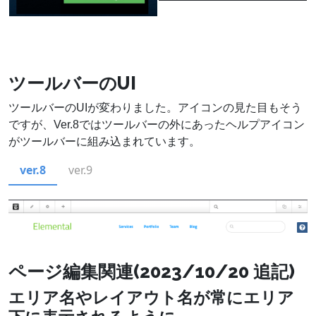
ツールバーのUI
ツールバーのUIが変わりました。アイコンの見た目もそう
ですが、Ver.8ではツールバーの外にあったヘルプアイコン
がツールバーに組み込まれています。
ver.8
ver.9
ページ編集関連(2023/10/20 追記)
エリア名やレイアウト名が常にエリア