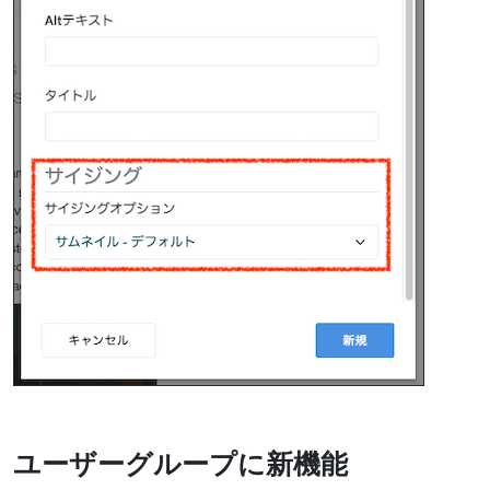
ユーザーグループに新機能