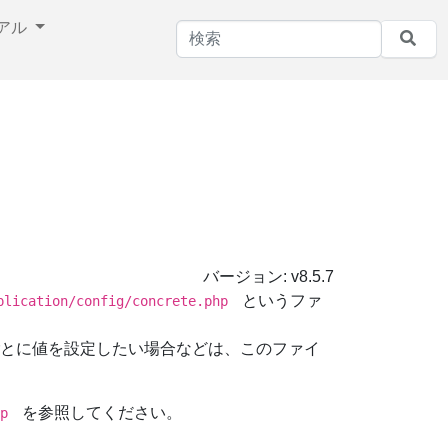
アル
バージョン:
v8.5.7
というファ
plication/config/concrete.php
とに値を設定したい場合などは、このファイ
を参照してください。
php