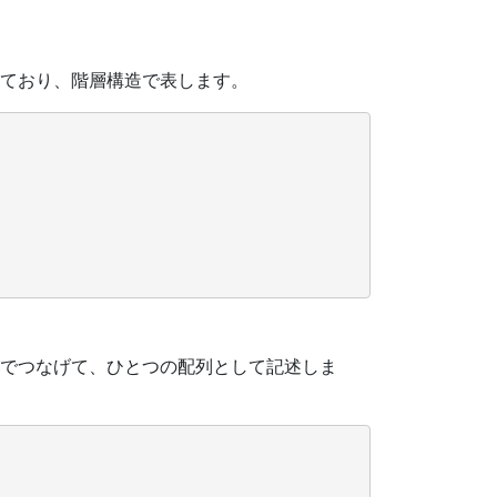
ており、階層構造で表します。
でつなげて、ひとつの配列として記述しま