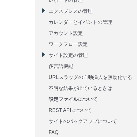
レポートの管理
エクスプレスの管理
カレンダーとイベントの管理
アカウント設定
ワークフロー設定
サイト設定の管理
多言語機能
URLスラッグの自動挿入を無効化する
不明な結果が出ているときは
設定ファイルについて
REST API について
サイトのバックアップについて
FAQ