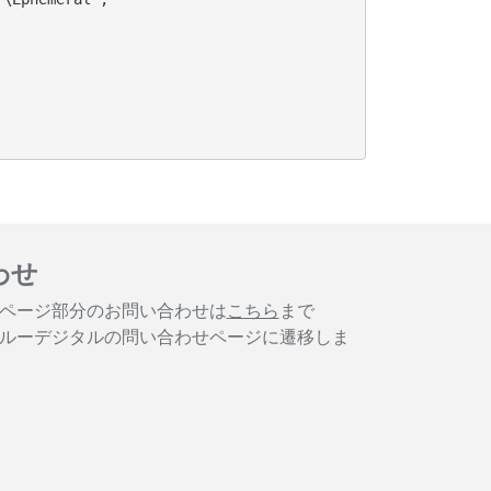
わせ
ページ部分のお問い合わせは
こちら
まで
ルーデジタルの問い合わせページに遷移しま