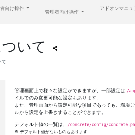
集者向け操作
アドオンマニュ
管理者向け操作
について
いて
管理画面上で様々な設定ができますが、一部設定は
/ap
イルでのみ変更可能な設定もあります。
また、管理画面から設定可能な項目であっても、環境ご
ルから設定を上書きすることができます。
デフォルト値の一覧は、
/concrete/config/concrete.
※ デフォルト値がないものもあります