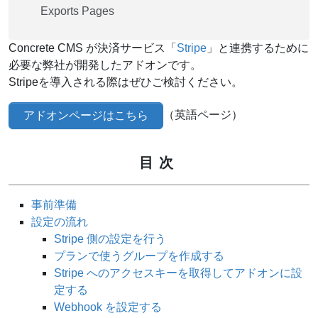
Exports Pages
Concrete CMS が決済サービス「
Stripe
」と連携するために
必要な弊社が開発したアドオンです。
Stripeを導入される際はぜひご検討ください。
（英語ページ）
アドオンページはこちら
目次
事前準備
設定の流れ
Stripe 側の設定を行う
プランで使うグループを作成する
Stripe へのアクセスキーを取得してアドオンに設
定する
Webhook を設定する