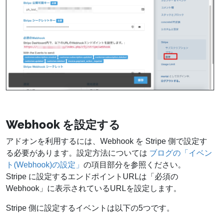
Webhook を設定する
アドオンを利用するには、Webhook を Stripe 側で設定す
る必要があります。設定方法については
ブログの「イベン
ト(Webhook)の設定」
の項目部分を参照ください。
Stripe に設定するエンドポイントURLは「必須の
Webhook」に表示されているURLを設定します。
Stripe 側に設定するイベントは以下の5つです。