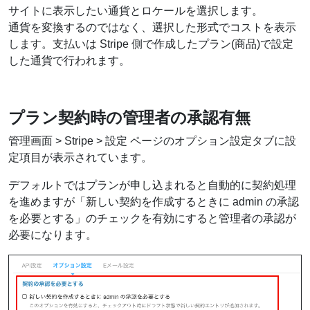
サイトに表示したい通貨とロケールを選択します。
通貨を変換するのではなく、選択した形式でコストを表示
します。支払いは Stripe 側で作成したプラン(商品)で設定
した通貨で行われます。
プラン契約時の管理者の承認有無
管理画面 > Stripe > 設定 ページのオプション設定タブに設
定項目が表示されています。
デフォルトではプランが申し込まれると自動的に契約処理
を進めますが「新しい契約を作成するときに admin の承認
を必要とする」のチェックを有効にすると管理者の承認が
必要になります。