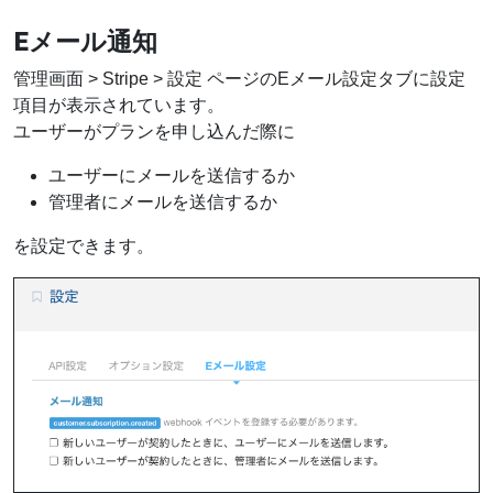
Eメール通知
管理画面 > Stripe > 設定 ページのEメール設定タブに設定
項目が表示されています。
ユーザーがプランを申し込んだ際に
ユーザーにメールを送信するか
管理者にメールを送信するか
を設定できます。