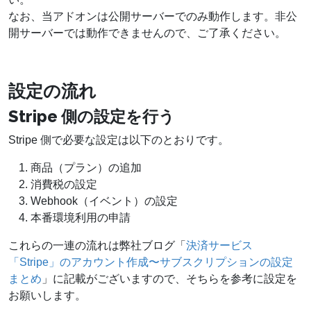
なお、当アドオンは公開サーバーでのみ動作します。非公
開サーバーでは動作できませんので、ご了承ください。
設定の流れ
Stripe 側の設定を行う
Stripe 側で必要な設定は以下のとおりです。
商品（プラン）の追加
消費税の設定
Webhook（イベント）の設定
本番環境利用の申請
これらの一連の流れは弊社ブログ「
決済サービス
「Stripe」のアカウント作成〜サブスクリプションの設定
まとめ
」に記載がございますので、そちらを参考に設定を
お願いします。