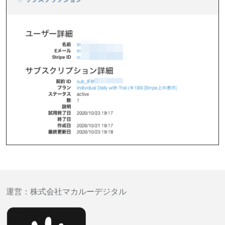
運営：
株式会社マカルーデジタル