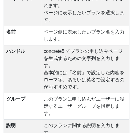
れます。
ページに表示したいプランを選択しま
す。
名前
ページ側に表示したいプラン名を入力
します。
ハンドル
concrete5 でプランの申し込みページ
を生成するための文字列を入力しま
す。
基本的には「名前」で設定した内容を
ローマ字、あるいは英名で設定するの
がおすすめです。
グループ
このプランに申し込んだユーザーに設
定するユーザーグループを指定しま
す。
説明
このプランに関する説明を入力しま
す。