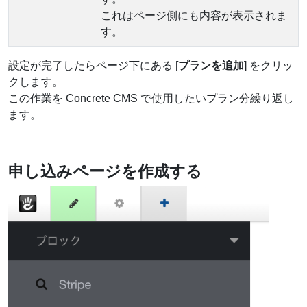
これはページ側にも内容が表示されま
す。
設定が完了したらページ下にある [
プランを追加
] をクリッ
クします。
この作業を Concrete CMS で使用したいプラン分繰り返し
ます。
申し込みページを作成する