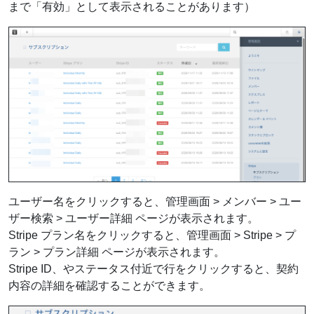
まで「有効」として表示されることがあります）
ユーザー名をクリックすると、管理画面 > メンバー > ユー
ザー検索 > ユーザー詳細 ページが表示されます。
Stripe プラン名をクリックすると、管理画面 > Stripe > プ
ラン > プラン詳細 ページが表示されます。
Stripe ID、やステータス付近で行をクリックすると、契約
内容の詳細を確認することができます。