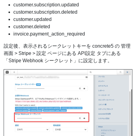
customer.subscription.updated
customer.subscription.deleted
customer.updated
customer.deleted
invoice.payment_action_required
設定後、表示されるシークレットキーを concrete5 の 管理
画面 > Stripe > 設定 ページにある API設定 タブにある
「Stripe Webhook シークレット」に設定します。