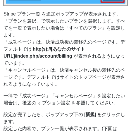
Stripe プラン一覧 を追加ポップアップが表示されます。
「プランを選択」で表示したいプランを選択します。すべ
てを一覧で表示したい場合は「すべてのプラン」を設定し
ます。
「成功ページ」は、決済成功後の遷移先のページです。デ
フォルトでは
http(s)://[あなたのサイト
URL]/index.php/account/billing
が表示されるようになっ
ています。
「キャンセルページ」は、決済キャンセル後の遷移先のペ
ージです。デフォルトではサイトのトップページが表示さ
れるようになっています。
一律で「成功ページ」「キャンセルページ」を設定したい
場合は、後述の オプション設定 を参照してください。
設定が完了したら、ポップアップ下の [
新規
] をクリックし
ます。
設定した内容で、プラン一覧が表示されます。(下図は