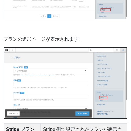
プランの追加ページが表示されます。
Stripe プラン
Stripe 側で設定されたプランが表示さ