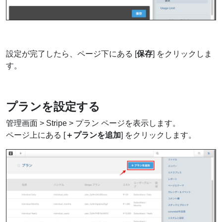
設定が完了したら、ページ下にある [
保存
] をクリックしま
す。
プランを設定する
管理画面 > Stripe > プラン ページを表示します。
ページ上にある [
＋プランを追加
] をクリックします。