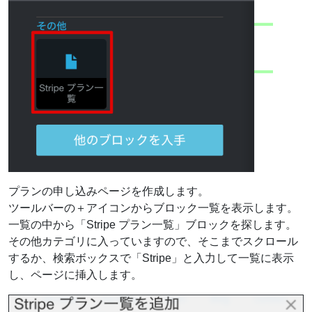
プランの申し込みページを作成します。
ツールバーの＋アイコンからブロック一覧を表示します。
一覧の中から「Stripe プラン一覧」ブロックを探します。
その他カテゴリに入っていますので、そこまでスクロール
するか、検索ボックスで「Stripe」と入力して一覧に表示
し、ページに挿入します。