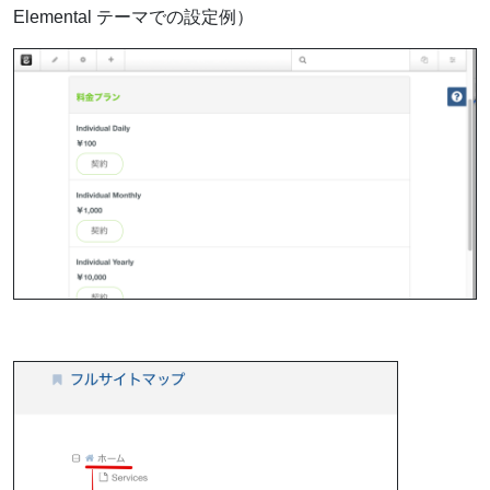
Elemental テーマでの設定例）