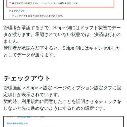
管理者が承認するまで、Stripe 側にはドラフト状態でデー
タが渡ります。承認されていない状態では、決済は行われ
ません。
管理者が承認を却下すると、Stripe 側にはキャンセルした
としてデータが渡ります。
チェックアウト
管理画面 > Stripe > 設定 ページのオプション設定タブに設
定項目が表示されています。
契約時、利用規約に同意したことを証明させるチェックを
しないと先に進めないようにするための設定です。