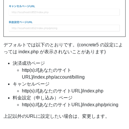
デフォルトでは以下のとおりです。(concrete5 の設定によ
っては index.php が表示されないことがあります)
決済成功ページ
http(s)://[あなたのサイト
URL]/index.php/account/billing
キャンセルページ
http(s)://[あなたのサイトURL]/index.php
料金設定（申し込み）ページ
http(s)://[あなたのサイトURL]/index.php/pricing
上記以外のURLに設定したい場合は、変更します。