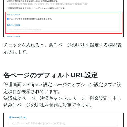
チェックを入れると、条件ページのURLを設定する欄が表
示されます。
各ページのデフォルトURL設定
管理画面 > Stripe > 設定 ページのオプション設定タブに設
定項目が表示されています。
決済成功ページ、決済キャンセルページ、料金設定（申し
込み）ページのURLを個別に設定できます。