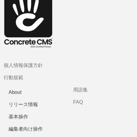
個人情報保護方針
行動規範
用語集
About
FAQ
リリース情報
基本操作
編集者向け操作