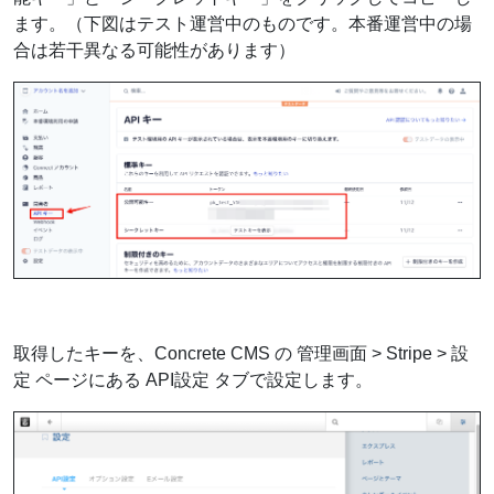
ます。（下図はテスト運営中のものです。本番運営中の場
合は若干異なる可能性があります）
取得したキーを、Concrete CMS の 管理画面 > Stripe > 設
定 ページにある API設定 タブで設定します。