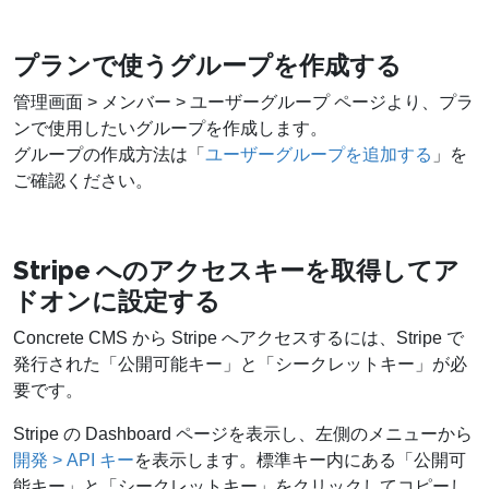
プランで使うグループを作成する
管理画面 > メンバー > ユーザーグループ ページより、プラ
ンで使用したいグループを作成します。
グループの作成方法は「
ユーザーグループを追加する
」を
ご確認ください。
Stripe へのアクセスキーを取得してア
ドオンに設定する
Concrete CMS から Stripe へアクセスするには、Stripe で
発行された「公開可能キー」と「シークレットキー」が必
要です。
Stripe の Dashboard ページを表示し、左側のメニューから
開発 > API キー
を表示します。標準キー内にある「公開可
能キー」と「シークレットキー」をクリックしてコピーし