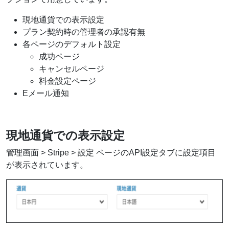
現地通貨での表示設定
プラン契約時の管理者の承認有無
各ページのデフォルト設定
成功ページ
キャンセルページ
料金設定ページ
Eメール通知
現地通貨での表示設定
管理画面 > Stripe > 設定 ページのAPI設定タブに設定項目
が表示されています。