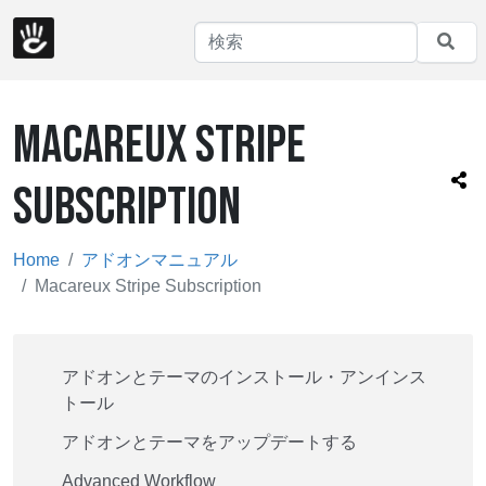
MACAREUX STRIPE
SUBSCRIPTION
Home
アドオンマニュアル
Macareux Stripe Subscription
アドオンとテーマのインストール・アンインス
トール
アドオンとテーマをアップデートする
Advanced Workflow