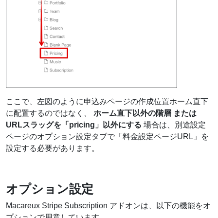
ここで、左図のように申込みページの作成位置ホーム直下
に配置するのではなく、
ホーム直下以外の階層 または
URLスラッグを「pricing」以外にする
場合は、別途設定
ページのオプション設定タブで「料金設定ページURL」を
設定する必要があります。
オプション設定
Macareux Stripe Subscription アドオンは、以下の機能をオ
プションで用意しています。