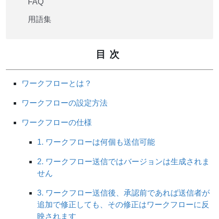
FAQ
用語集
目次
ワークフローとは？
ワークフローの設定方法
ワークフローの仕様
1. ワークフローは何個も送信可能
2. ワークフロー送信ではバージョンは生成されま
せん
3. ワークフロー送信後、承認前であれば送信者が
追加で修正しても、その修正はワークフローに反
映されます