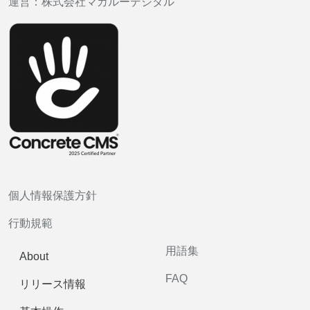
運営：
株式会社マカルーデジタル
個人情報保護方針
行動規範
用語集
About
FAQ
リリース情報