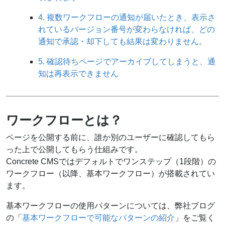
4. 複数ワークフローの通知が届いたとき、表示さ
れているバージョン番号が変わらなければ、どの
通知で承認・却下しても結果は変わりません。
5. 確認待ちページでアーカイブしてしまうと、通
知は再表示できません
ワークフローとは？
ページを公開する前に、誰か別のユーザーに確認してもら
った上で公開してもらう仕組みです。
Concrete CMSではデフォルトでワンステップ（1段階）の
ワークフロー（以降、基本ワークフロー）が搭載されてい
ます。
基本ワークフローの使用パターンについては、弊社ブログ
の「
基本ワークフローで可能なパターンの紹介
」をご覧く