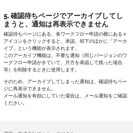
5. 確認待ちページでアーカイブしてし
まうと、通知は再表示できません
確認待ちページにある、各ワークフロー申請の横にある v
アイコンをクリックすると、承認、却下のほかに「アーカ
イブ」という機能が表示されます。
このアーカイブ機能は、不要な通知（同じバージョンのワ
ークフロー申請がきていて、片方を承認して残った場合
等）を削除するときに使用します。
そのため、アーカイブしてしまった通知は、確認待ちペー
ジに再表示できません。
メール通知を有効にしていた場合は、メール通知をご確認
ください。