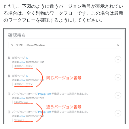
ただし、下図のように違うバージョン番号が表示されてい
る場合は、全く別物のワークフローです。この場合は最新
のワークフローを確認するようにしてください。