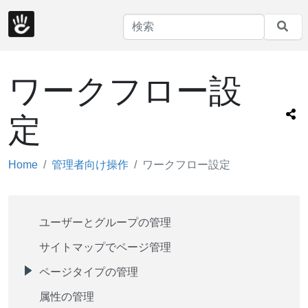
ワークフロー設
定
Home
管理者向け操作
ワークフロー設定
ユーザーとグループの管理
サイトマップでページ管理
ページタイプの管理
属性の管理