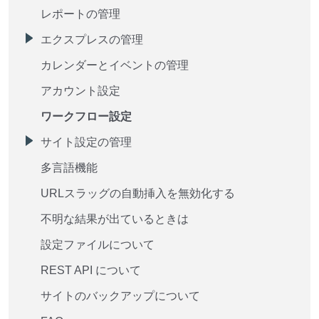
レポートの管理
エクスプレスの管理
カレンダーとイベントの管理
アカウント設定
ワークフロー設定
サイト設定の管理
多言語機能
URLスラッグの自動挿入を無効化する
不明な結果が出ているときは
設定ファイルについて
REST API について
サイトのバックアップについて