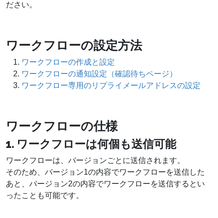
ださい。
ワークフローの設定方法
ワークフローの作成と設定
ワークフローの通知設定（確認待ちページ）
ワークフロー専用のリプライメールアドレスの設定
ワークフローの仕様
1. ワークフローは何個も送信可能
ワークフローは、バージョンごとに送信されます。
そのため、バージョン1の内容でワークフローを送信した
あと、バージョン2の内容でワークフローを送信するとい
ったことも可能です。