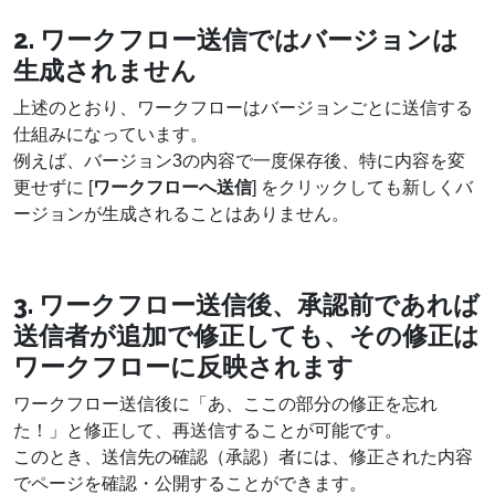
2. ワークフロー送信ではバージョンは
生成されません
上述のとおり、ワークフローはバージョンごとに送信する
仕組みになっています。
例えば、バージョン3の内容で一度保存後、特に内容を変
更せずに [
ワークフローへ送信
] をクリックしても新しくバ
ージョンが生成されることはありません。
3. ワークフロー送信後、承認前であれば
送信者が追加で修正しても、その修正は
ワークフローに反映されます
ワークフロー送信後に「あ、ここの部分の修正を忘れ
た！」と修正して、再送信することが可能です。
このとき、送信先の確認（承認）者には、修正された内容
でページを確認・公開することができます。