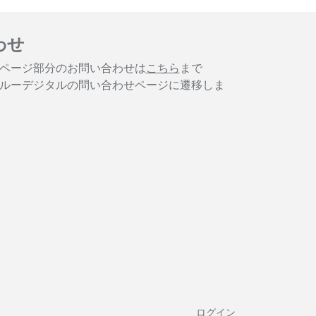
わせ
ページ部分のお問い合わせは
こちら
まで
ルーデジタルの問い合わせページに遷移しま
ログイン