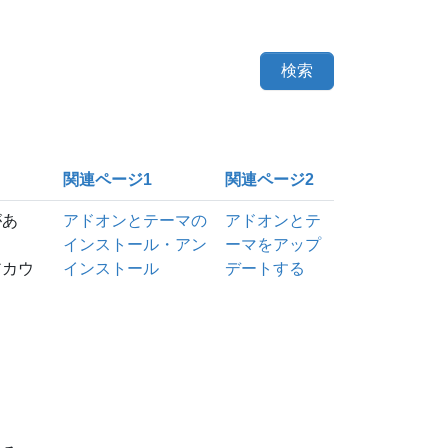
検索
関連ページ1
関連ページ2
があ
アドオンとテーマの
アドオンとテ
インストール・アン
ーマをアップ
アカウ
インストール
デートする