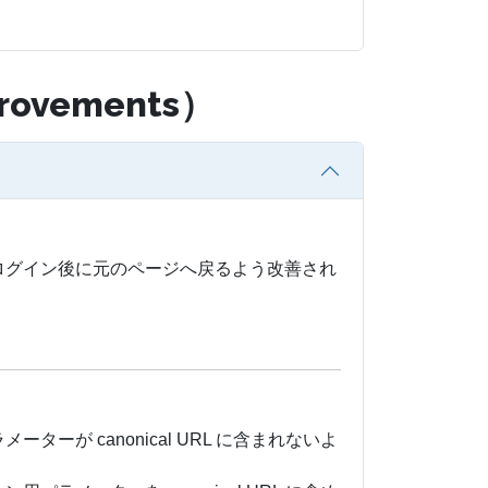
rovements）
ログイン後に元のページへ戻るよう改善され
ーが canonical URL に含まれないよ