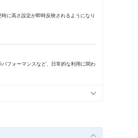
更時に高さ設定が即時反映されるようになり
示パフォーマンスなど、日常的な利用に関わ