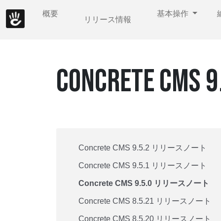
概要
基本操作
リリース情報
CONCRETE 
Concrete CMS 9.5.2 リリースノート
Concrete CMS 9.5.1 リリースノート
Concrete CMS 9.5.0 リリースノート
Concrete CMS 8.5.21 リリースノート
Concrete CMS 8.5.20 リリースノート