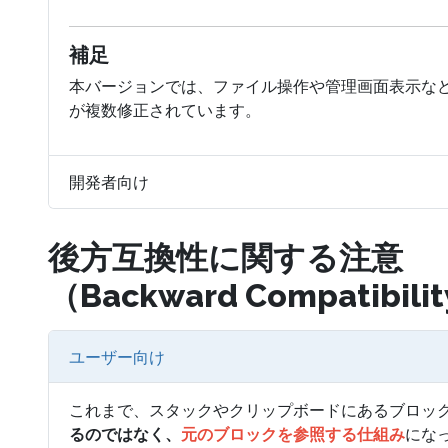
補足
本バージョンでは、ファイル操作や管理画面表示な
が複数修正されています。
開発者向け
後方互換性に関する注意
（Backward Compatibili
ユーザー向け
これまで、スタックやクリップボードにあるブロッ
るのではなく、
元のブロックを参照する仕組み
にな