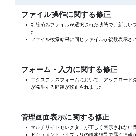
ファイル操作に関する修正
削除済みファイルが選択された状態で、新しい
た。
ファイル検索結果に同じファイルが複数表示さ
フォーム・入力に関する修正
エクスプレスフォームにおいて、アップロード
が発生する問題が修正されました。
管理画面表示に関する修正
マルチサイトセレクターが正しく表示されない
ドキュメントライブラリの検索結果で属性情報