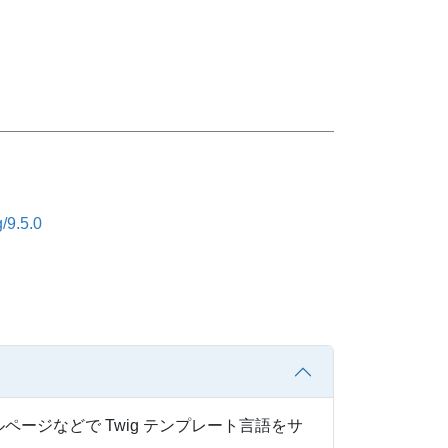
/9.5.0
ージなどで Twig テンプレート言語をサ