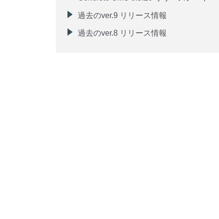
過去のver.9 リリース情報
過去のver.8 リリース情報