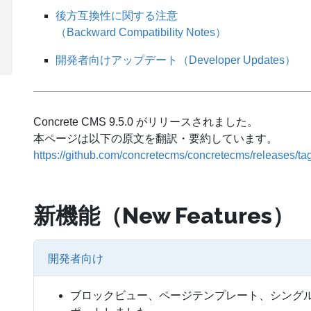
後方互換性に関する注意
（Backward Compatibility Notes）
開発者向けアップデート（Developer Updates）
Concrete CMS 9.5.0 がリリースされました。
本ページは以下の原文を翻訳・要約しています。
https://github.com/concretecms/concretecms/releases/tag
新機能（New Features）
開発者向け
ブロックビュー、ページテンプレート、シングルペ