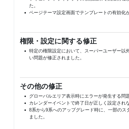
た。
ページテーマ設定画面でテンプレートの有効化
権限・設定に関する修正
特定の権限設定において、スーパーユーザー以
い問題が修正されました。
その他の修正
グローバルエリア表示時にエラーが発生する問
カレンダーイベントで終了日が正しく設定され
8系から9系へのアップグレード時に、一部のス
ました。