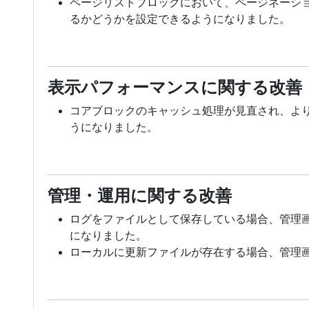
ページリストブロックにおいて、ページネーション用パ
るかどうかを設定できるようになりました。
表示パフォーマンスに関する改善
コアブロックのキャッシュ処理が見直され、よ
うになりました。
管理・運用に関する改善
ログをファイルとして保存している場合、管理
になりました。
ローカルに更新ファイルが存在する場合、管理