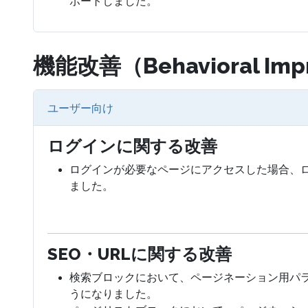
ポートしました。
機能改善（Behavioral Imp
ユーザー向け
ログインに関する改善
ログインが必要なページにアクセスした場合、
ました。
SEO・URLに関する改善
検索ブロックにおいて、ページネーション用パラメータ
うになりました。