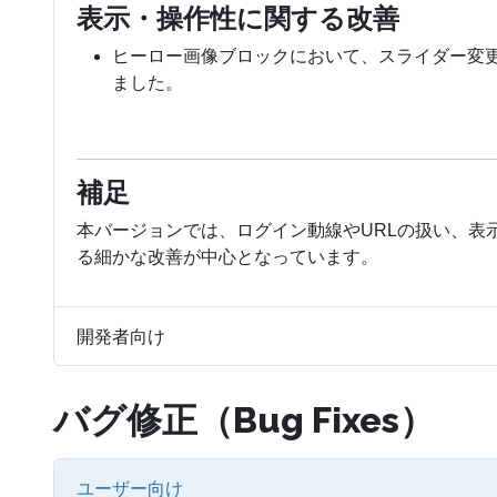
表示・操作性に関する改善
ヒーロー画像ブロックにおいて、スライダー変
ました。
補足
本バージョンでは、ログイン動線やURLの扱い、表
る細かな改善が中心となっています。
開発者向け
バグ修正（Bug Fixes）
ユーザー向け