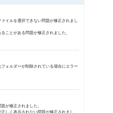
ファイルを選択できない問題が修正されまし
れることがある問題が修正されました。
先フォルダーが削除されている場合にエラー
問題が修正されました。
が正しく表示されない問題が修正されまし