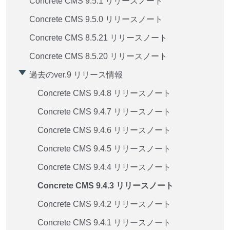
Concrete CMS 9.5.1 リリースノート
Concrete CMS 9.5.0 リリースノート
Concrete CMS 8.5.21 リリースノート
Concrete CMS 8.5.20 リリースノート
過去のver.9 リリース情報
Concrete CMS 9.4.8 リリースノート
Concrete CMS 9.4.7 リリースノート
Concrete CMS 9.4.6 リリースノート
Concrete CMS 9.4.5 リリースノート
Concrete CMS 9.4.4 リリースノート
Concrete CMS 9.4.3 リリースノート
Concrete CMS 9.4.2 リリースノート
Concrete CMS 9.4.1 リリースノート