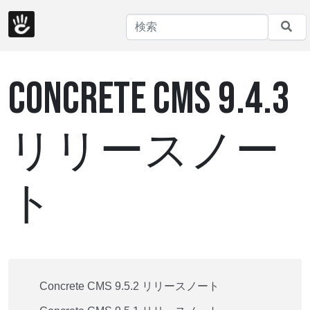
CONCRETE CMS 9.4.3
リリースノー
ト
Concrete CMS 9.5.2 リリースノート