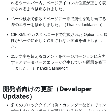
れるツールバー内、ページアイコンの位置が正しく表
示されるよう修正されました。
ページ検索で複数のページに一括で属性を割り当てる
際のエラーを修正しました。（Thanks danklassen）
CIF XML やカスタムコードで定義された Option List 属
性がページに正しく適用されない問題を修正しまし
た。
255 文字を超えるコメントをページバージョンに入力
するとデータベースエラーが発生していた問題を修正
しました。（Thanks SashaMcr）
開発者向けの更新（Developer
Updates）
多くのブロックタイプ（例：カレンダーなど）でイン
ポートやエクスポートが可能になるなど、ブロックの