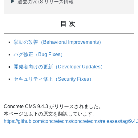
過去のver.8 リリース情報
目次
挙動の改善（Behavioral Improvements）
バグ修正（Bug Fixes）
開発者向けの更新（Developer Updates）
セキュリティ修正（Security Fixes）
Concrete CMS 9.4.3 がリリースされました。
本ページは以下の原文を翻訳しています。
https://github.com/concretecms/concretecms/releases/tag/9.4.