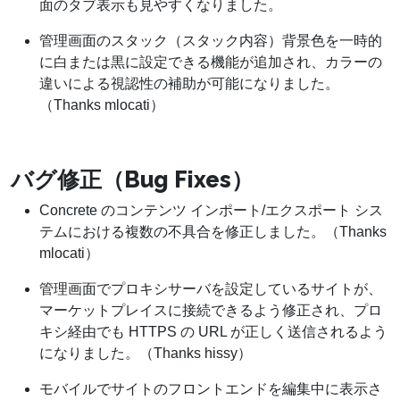
面のタブ表示も見やすくなりました。
管理画面のスタック（スタック内容）背景色を一時的
に白または黒に設定できる機能が追加され、カラーの
違いによる視認性の補助が可能になりました。
（Thanks mlocati）
バグ修正（Bug Fixes）
Concrete のコンテンツ インポート/エクスポート シス
テムにおける複数の不具合を修正しました。（Thanks
mlocati）
管理画面でプロキシサーバを設定しているサイトが、
マーケットプレイスに接続できるよう修正され、プロ
キシ経由でも HTTPS の URL が正しく送信されるよう
になりました。（Thanks hissy）
モバイルでサイトのフロントエンドを編集中に表示さ