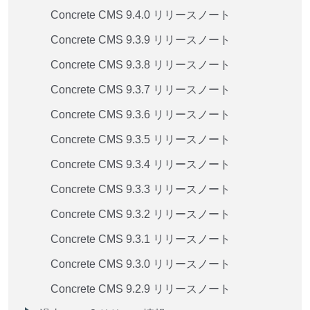
Concrete CMS 9.4.0 リリースノート
Concrete CMS 9.3.9 リリースノート
Concrete CMS 9.3.8 リリースノート
Concrete CMS 9.3.7 リリースノート
Concrete CMS 9.3.6 リリースノート
Concrete CMS 9.3.5 リリースノート
Concrete CMS 9.3.4 リリースノート
Concrete CMS 9.3.3 リリースノート
Concrete CMS 9.3.2 リリースノート
Concrete CMS 9.3.1 リリースノート
Concrete CMS 9.3.0 リリースノート
Concrete CMS 9.2.9 リリースノート