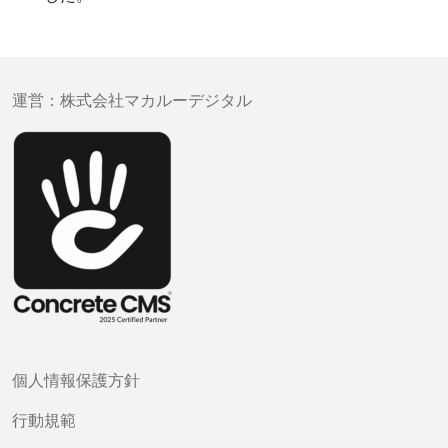
運営：
株式会社マカルーデジタル
個人情報保護方針
行動規範