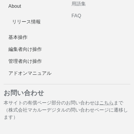
用語集
About
FAQ
リリース情報
基本操作
編集者向け操作
管理者向け操作
アドオンマニュアル
お問い合わせ
本サイトの有償ページ部分のお問い合わせは
こちら
まで
（株式会社マカルーデジタルの問い合わせページに遷移し
ます）