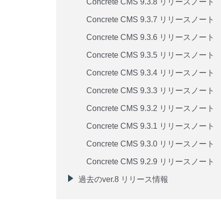
Concrete CMS 9.3.8 リリースノート
Concrete CMS 9.3.7 リリースノート
Concrete CMS 9.3.6 リリースノート
Concrete CMS 9.3.5 リリースノート
Concrete CMS 9.3.4 リリースノート
Concrete CMS 9.3.3 リリースノート
Concrete CMS 9.3.2 リリースノート
Concrete CMS 9.3.1 リリースノート
Concrete CMS 9.3.0 リリースノート
Concrete CMS 9.2.9 リリースノート
過去のver.8 リリース情報