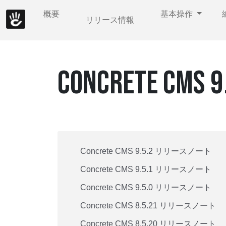
概要
基本操作
リリース情報
CONCRETE 
Concrete CMS 9.5.2 リリースノート
Concrete CMS 9.5.1 リリースノート
Concrete CMS 9.5.0 リリースノート
Concrete CMS 8.5.21 リリースノート
Concrete CMS 8.5.20 リリースノート