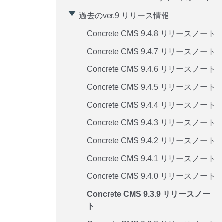
過去のver.9 リリース情報
Concrete CMS 9.4.8 リリースノート
Concrete CMS 9.4.7 リリースノート
Concrete CMS 9.4.6 リリースノート
Concrete CMS 9.4.5 リリースノート
Concrete CMS 9.4.4 リリースノート
Concrete CMS 9.4.3 リリースノート
Concrete CMS 9.4.2 リリースノート
Concrete CMS 9.4.1 リリースノート
Concrete CMS 9.4.0 リリースノート
Concrete CMS 9.3.9 リリースノー
ト