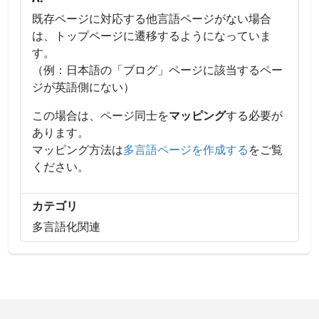
既存ページに対応する他言語ページがない場合
は、トップページに遷移するようになっていま
す。
（例：日本語の「ブログ」ページに該当するペー
ジが英語側にない）
この場合は、ページ同士を
マッピング
する必要が
あります。
マッピング方法は
多言語ページを作成する
をご覧
ください。
カテゴリ
多言語化関連