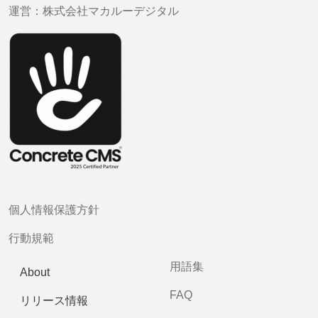
運営：
株式会社マカルーデジタル
個人情報保護方針
行動規範
用語集
About
FAQ
リリース情報