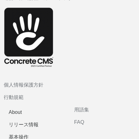
個人情報保護方針
行動規範
用語集
About
FAQ
リリース情報
基本操作