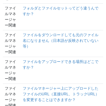
ファイ
フォルダとファイルセットってどう違うんで
ルマネ
すか？
ージャ
ー関連
ファイ
ファイルをダウンロードしても元のファイル
ルマネ
名になりません（日本語が反映されていない
ージャ
等）
ー関連
ファイ
ファイルをアップロードできる場所はどこで
ルマネ
すか？
ージャ
ー関連
ファイ
ファイルマネージャー上にアップロードした
ルマネ
ファイルのURL（直接URL、トラックURL）
ージャ
を変更することはできますか？
ー関連