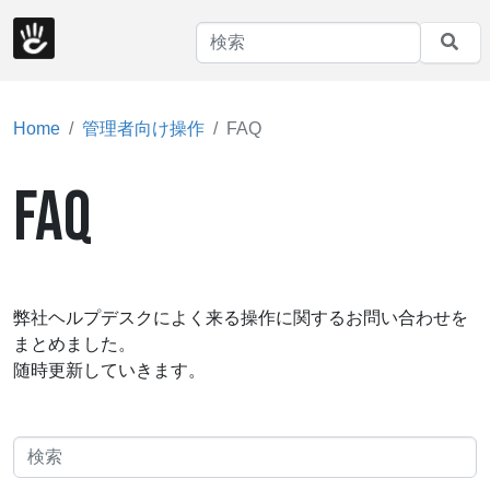
Home
管理者向け操作
FAQ
FAQ
弊社ヘルプデスクによく来る操作に関するお問い合わせを
まとめました。
随時更新していきます。