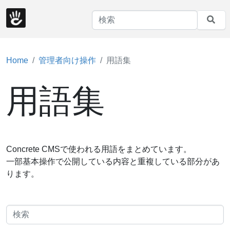
Home
管理者向け操作
用語集
用語集
Concrete CMSで使われる用語をまとめています。
一部基本操作で公開している内容と重複している部分があ
ります。