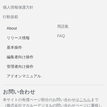
個人情報保護方針
行動規範
用語集
About
FAQ
リリース情報
基本操作
編集者向け操作
管理者向け操作
アドオンマニュアル
お問い合わせ
本サイトの有償ページ部分のお問い合わせは
こちら
まで
（株式会社マカルーデジタルの問い合わせページに遷移し