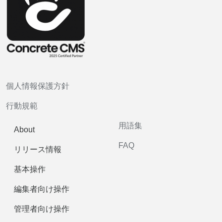
個人情報保護方針
行動規範
用語集
About
FAQ
リリース情報
基本操作
編集者向け操作
管理者向け操作