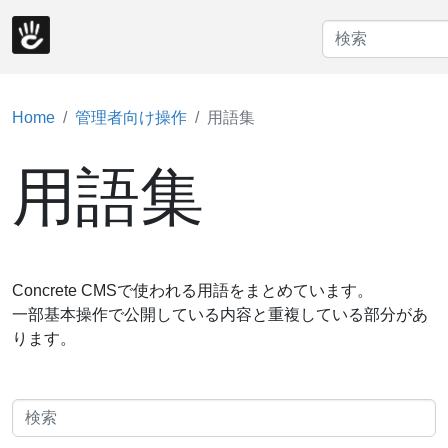
Home
管理者向け操作
用語集
用語集
Concrete CMSで使われる用語をまとめています。
一部基本操作で公開している内容と重複している部分があ
ります。