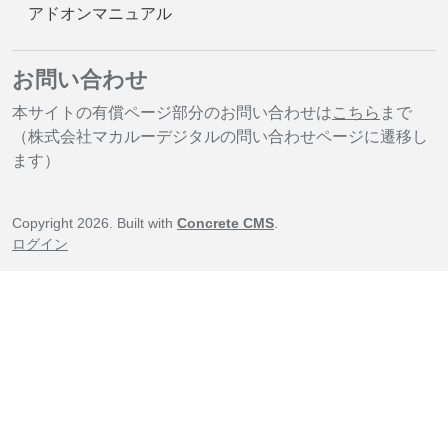
アドオンマニュアル
お問い合わせ
本サイトの有償ページ部分のお問い合わせは
こちら
まで
（株式会社マカルーデジタルの問い合わせページに遷移し
ます）
Copyright 2026. Built with
Concrete CMS
.
ログイン