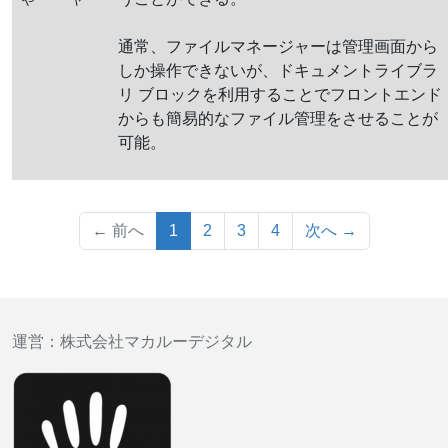
通常、ファイルマネージャーは管理画面から
しか操作できないが、ドキュメントライブラ
リ ブロックを利用することでフロントエンド
からも簡易的なファイル管理をさせることが
可能。
（このページ）
← 前へ
1
2
3
4
次へ →
運営：
株式会社マカルーデジタル